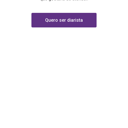
Quero ser diarista