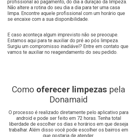
profissional ao pagamento, do dia a duração da limpeza.
Não altere a rotina do seu dia a dia para ter uma casa
limpa. Encontre aquele profissional com um horário que
se encaixe com a sua disponibilidade.
E caso aconteça algum imprevisto não se preocupe.
Estamos aqui para te auxiliar do pré ao pós limpeza.
Surgiu um compromisso inadiável? Entre em contato que
vamos te auxiliar no reagendamento do seu pedido.
Como
oferecer limpezas
pela
Donamaid
O processo é realizado diretamente pelo aplicativo para
android e pode ser feito em 72 horas. Tenha total
liberdade de escolher os dias e horários em que deseja
trabalhar. Além disso você pode escolher os bairros em
que gostaria de atender.