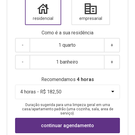
residencial
empresarial
Como é a sua
residência
-
1 quarto
+
-
1 banheiro
+
Recomendamos
4
horas
Duração sugerida para uma limpeza geral em uma
casa/apartamento padrão (uma cozinha, sala, area de
serviço).
continuar agendamento