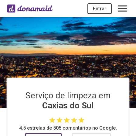
Entrar
Serviço de limpeza em
Caxias do Sul
4.5 estrelas de 505 comentários no Google.