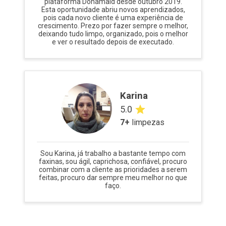
plataforma Donamaid desde outubro 2019.
Esta oportunidade abriu novos aprendizados,
pois cada novo cliente é uma experiência de
crescimento. Prezo por fazer sempre o melhor,
deixando tudo limpo, organizado, pois o melhor
e ver o resultado depois de executado.
Karina
5.0
7
+
limpezas
Sou Karina, já trabalho a bastante tempo com
faxinas, sou ágil, caprichosa, confiável, procuro
combinar com a cliente as prioridades a serem
feitas, procuro dar sempre meu melhor no que
faço.