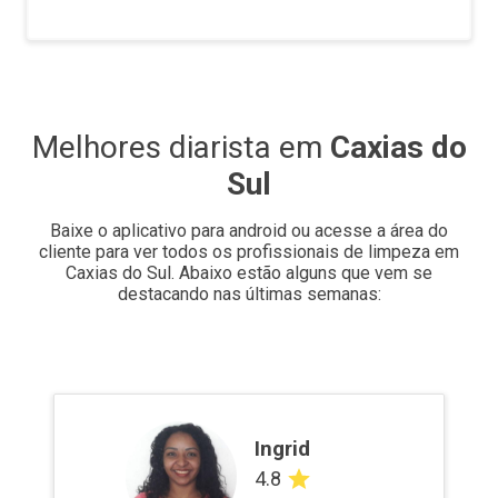
Melhores diarista em
Caxias do
Sul
Baixe o aplicativo para android ou acesse a área do
cliente para ver todos os profissionais de limpeza em
Caxias do Sul
.
Abaixo estão alguns que vem se
destacando nas últimas semanas:
Ingrid
4.8