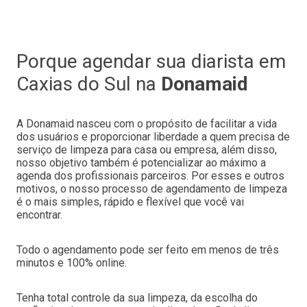
Porque agendar sua diarista em
Caxias do Sul
na
Donamaid
A Donamaid nasceu com o propósito de facilitar a vida
dos usuários e proporcionar liberdade a quem precisa de
serviço de limpeza para casa ou empresa, além disso,
nosso objetivo também é potencializar ao máximo a
agenda dos profissionais parceiros. Por esses e outros
motivos, o nosso processo de agendamento de limpeza
é o mais simples, rápido e flexível que você vai
encontrar.
Todo o agendamento pode ser feito em menos de três
minutos e 100% online.
Tenha total controle da sua limpeza, da escolha do