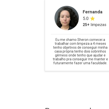
Fernanda
5.0
25
+
limpezas
Eu me chamo Sheron comecei a
trabalhar com limpeza a 4 meses
tenho objetivos de conseguir minha
casa própria tenho dois sobrinhos
gêmeos onde tenho que ajudar e
trabalho pra conseguir me manter e
futuramente fazer uma faculdade.