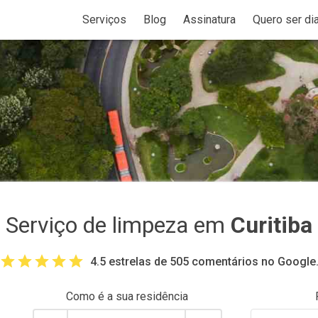
Serviços
Blog
Assinatura
Quero ser dia
Serviço de limpeza em
Curitiba
4.5 estrelas de 505 comentários no Google
Como é a sua
residência