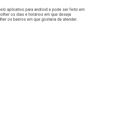
lo aplicativo para android e pode ser feito em
colher os dias e horários em que deseja
her os bairros em que gostaria de atender.