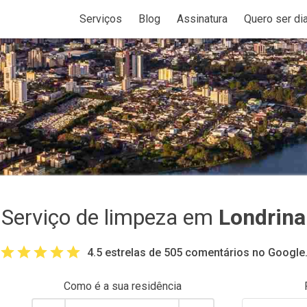
Serviços
Blog
Assinatura
Quero ser dia
Serviço de limpeza em
Londrina
4.5 estrelas de 505 comentários no Google
Como é a sua
residência