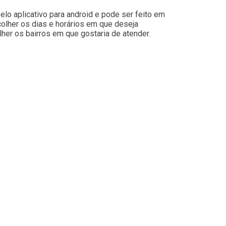
lo aplicativo para android e pode ser feito em
colher os dias e horários em que deseja
her os bairros em que gostaria de atender.