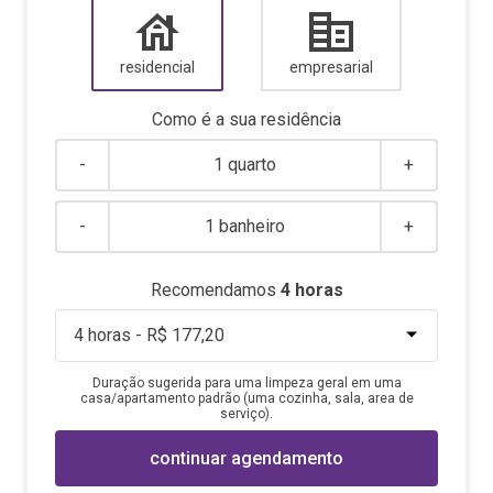
residencial
empresarial
Como é a sua
residência
-
1 quarto
+
-
1 banheiro
+
Recomendamos
4
horas
Duração sugerida para uma limpeza geral em uma
casa/apartamento padrão (uma cozinha, sala, area de
serviço).
continuar agendamento