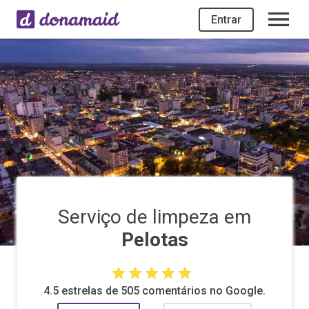
Entrar
Serviço de limpeza em
Pelotas
4.5 estrelas de 505 comentários no Google.