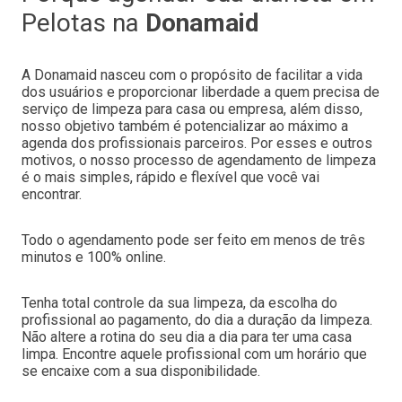
Pelotas
na
Donamaid
A Donamaid nasceu com o propósito de facilitar a vida
dos usuários e proporcionar liberdade a quem precisa de
serviço de limpeza para casa ou empresa, além disso,
nosso objetivo também é potencializar ao máximo a
agenda dos profissionais parceiros. Por esses e outros
motivos, o nosso processo de agendamento de limpeza
é o mais simples, rápido e flexível que você vai
encontrar.
Todo o agendamento pode ser feito em menos de três
minutos e 100% online.
Tenha total controle da sua limpeza, da escolha do
profissional ao pagamento, do dia a duração da limpeza.
Não altere a rotina do seu dia a dia para ter uma casa
limpa. Encontre aquele profissional com um horário que
se encaixe com a sua disponibilidade.