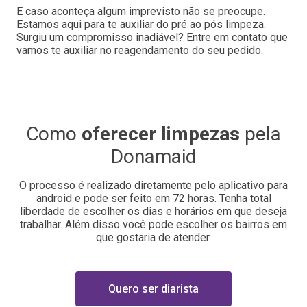
E caso aconteça algum imprevisto não se preocupe.
Estamos aqui para te auxiliar do pré ao pós limpeza.
Surgiu um compromisso inadiável? Entre em contato que
vamos te auxiliar no reagendamento do seu pedido.
Como
oferecer limpezas
pela
Donamaid
O processo é realizado diretamente pelo aplicativo para
android e pode ser feito em 72 horas. Tenha total
liberdade de escolher os dias e horários em que deseja
trabalhar. Além disso você pode escolher os bairros em
que gostaria de atender.
Quero ser diarista