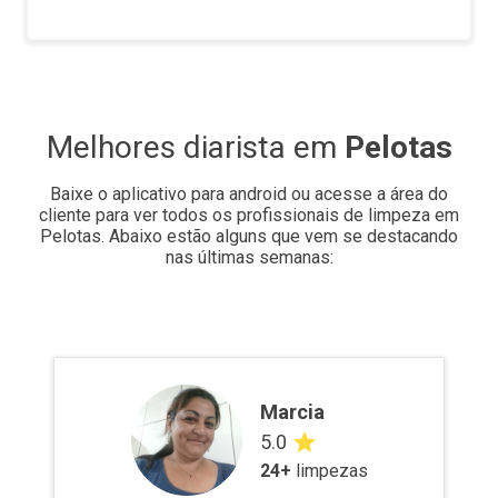
Melhores diarista em
Pelotas
Baixe o aplicativo para android ou acesse a área do
cliente para ver todos os profissionais de limpeza em
Pelotas
.
Abaixo estão alguns que vem se destacando
nas últimas semanas:
Marcia
5.0
24
+
limpezas