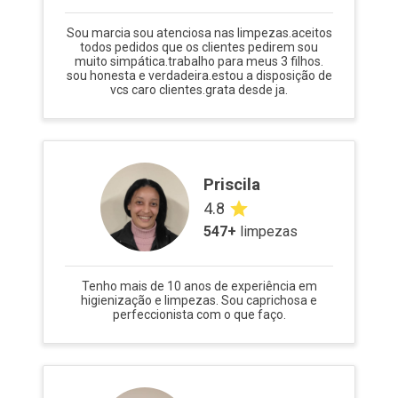
Sou marcia sou atenciosa nas limpezas.aceitos
todos pedidos que os clientes pedirem sou
muito simpática.trabalho para meus 3 filhos.
sou honesta e verdadeira.estou a disposição de
vcs caro clientes.grata desde ja.
Priscila
4.8
547
+
limpezas
Tenho mais de 10 anos de experiência em
higienização e limpezas. Sou caprichosa e
perfeccionista com o que faço.