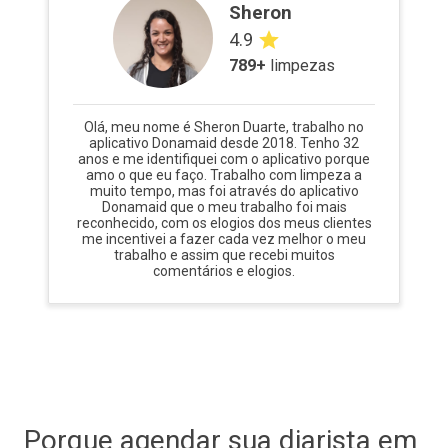
Sheron
4.9
789
+
limpezas
Olá, meu nome é Sheron Duarte, trabalho no
aplicativo Donamaid desde 2018. Tenho 32
anos e me identifiquei com o aplicativo porque
amo o que eu faço. Trabalho com limpeza a
muito tempo, mas foi através do aplicativo
Donamaid que o meu trabalho foi mais
reconhecido, com os elogios dos meus clientes
me incentivei a fazer cada vez melhor o meu
trabalho e assim que recebi muitos
comentários e elogios.
Porque agendar sua diarista em